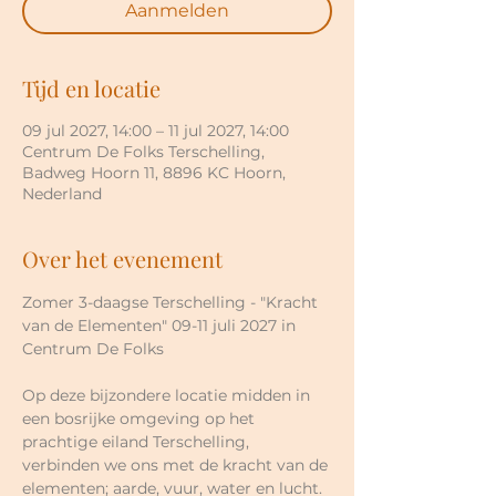
Aanmelden
Tijd en locatie
09 jul 2027, 14:00 – 11 jul 2027, 14:00
Centrum De Folks Terschelling,
Badweg Hoorn 11, 8896 KC Hoorn,
Nederland
Over het evenement
Zomer 3-daagse Terschelling - "Kracht 
van de Elementen" 09-11 juli 2027 in 
Centrum De Folks
Op deze bijzondere locatie midden in 
een bosrijke omgeving op het 
prachtige eiland Terschelling, 
verbinden we ons met de kracht van de 
elementen; aarde, vuur, water en lucht. 