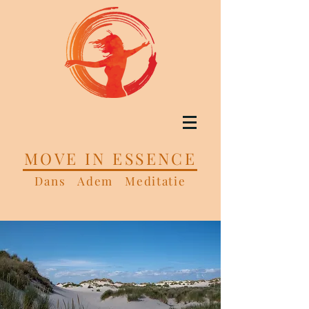
MOVE IN ESSENCE
Dans Adem Meditatie