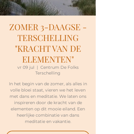
ZOMER 3-DAAGSE -
TERSCHELLING
"KRACHT VAN DE
ELEMENTEN"
vr 09 jul
  |  
Centrum De Folks
Terschelling
In het begin van de zomer, als alles in
volle bloei staat, vieren we het leven
met dans en meditatie. We laten ons
inspireren door de kracht van de
elementen op dit mooie eiland. Een
heerlijke combinatie van dans
meditatie en vakantie.