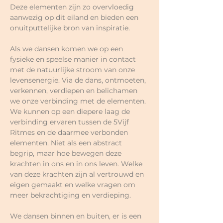
Deze elementen zijn zo overvloedig 
aanwezig op dit eiland en bieden een 
onuitputtelijke bron van inspiratie. 
Als we dansen komen we op een 
fysieke en speelse manier in contact 
met de natuurlijke stroom van onze 
levensenergie. Via de dans, ontmoeten, 
verkennen, verdiepen en belichamen 
we onze verbinding met de elementen. 
We kunnen op een diepere laag de 
verbinding ervaren tussen de 5Vijf 
Ritmes en de daarmee verbonden 
elementen. Niet als een abstract 
begrip, maar hoe bewegen deze 
krachten in ons en in ons leven. Welke 
van deze krachten zijn al vertrouwd en 
eigen gemaakt en welke vragen om 
meer bekrachtiging en verdieping. 
We dansen binnen en buiten, er is een 