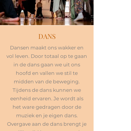
DANS
Dansen maakt ons wakker en
vol leven. Door totaal op te gaan
in de dans gaan we uit ons
hoofd en vallen we stil te
midden van de beweging.
Tijdens de dans kunnen we
eenheid ervaren. Je wordt als
het ware gedragen door de
muziek en je eigen dans.
Overgave aan de dans brengt je