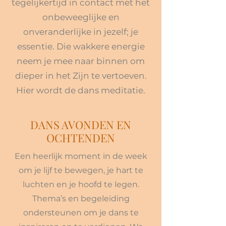
tegelijkertijd in contact met het
onbeweeglijke en
onveranderlijke in jezelf; je
essentie. Die wakkere energie
neem je mee naar binnen om
dieper in het Zijn te vertoeven.
Hier wordt de dans meditatie.
DANS AVONDEN EN
OCHTENDEN
Een heerlijk moment in de week
om je lijf te bewegen, je hart te
luchten en je hoofd te legen.
Thema’s en begeleiding
ondersteunen om je dans te