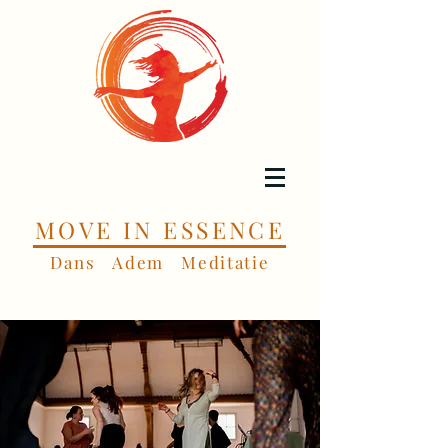
MOVE IN ESSENCE
Dans Adem Meditatie