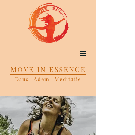
MOVE IN ESSENCE
Dans Adem Meditatie