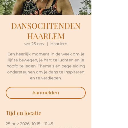
DANSOCHTENDEN
HAARLEM
wo 25 nov
  |  
Haarlem
Een heerlijk moment in de week om je
lijf te bewegen, je hart te luchten en je
hoofd te legen. Thema’s en begeleiding
ondersteunen om je dans te inspireren
en te verdiepen.
Aanmelden
Tijd en locatie
25 nov 2026, 10:15 – 11:45