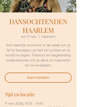
DANSOCHTENDEN
HAARLEM
wo 11 nov
  |  
Haarlem
Een heerlijk moment in de week om je
lijf te bewegen, je hart te luchten en je
hoofd te legen. Thema’s en begeleiding
ondersteunen om je dans te inspireren
en te verdiepen.
Aanmelden
Tijd en locatie
11 nov 2026, 10:15 – 11:45