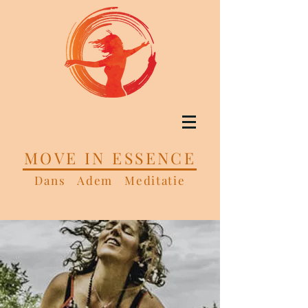
MOVE IN ESSENCE
Dans Adem Meditatie