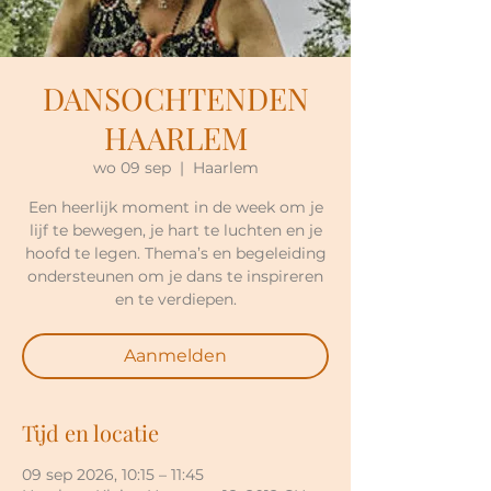
DANSOCHTENDEN
HAARLEM
wo 09 sep
  |  
Haarlem
Een heerlijk moment in de week om je
lijf te bewegen, je hart te luchten en je
hoofd te legen. Thema’s en begeleiding
ondersteunen om je dans te inspireren
en te verdiepen.
Aanmelden
Tijd en locatie
09 sep 2026, 10:15 – 11:45