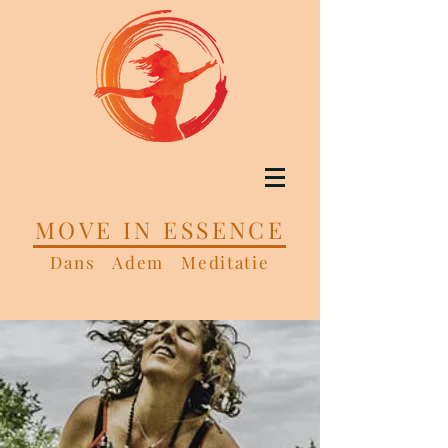
MOVE IN ESSENCE
Dans Adem Meditatie