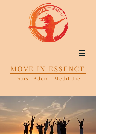
MOVE IN ESSENCE
Dans Adem Meditatie