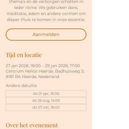
thema’s en de verborgen schatten in
ieder ritme. We gebruiken dans,
meditatie, adem en andere vormen om
dieper thuis te komen in onze essentie.
Aanmelden
Tijd en locatie
27 jan 2028, 18:00 – 29 jan 2028, 17:00
Centrum Helios Heerde, Badhuisweg 3,
8181 RA Heerde, Nederland
Andere datums
do 01 apr, 18:00
do 26 aug, 14:00
do 07 okt, 18:00
Over het evenement