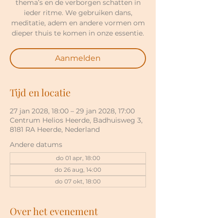
thema’s en de verborgen schatten in
ieder ritme. We gebruiken dans,
meditatie, adem en andere vormen om
dieper thuis te komen in onze essentie.
Aanmelden
Tijd en locatie
27 jan 2028, 18:00 – 29 jan 2028, 17:00
Centrum Helios Heerde, Badhuisweg 3,
8181 RA Heerde, Nederland
Andere datums
do 01 apr, 18:00
do 26 aug, 14:00
do 07 okt, 18:00
Over het evenement