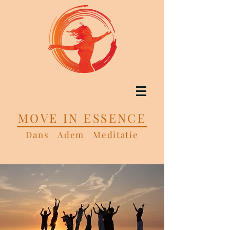
MOVE IN ESSENCE
Dans Adem Meditatie