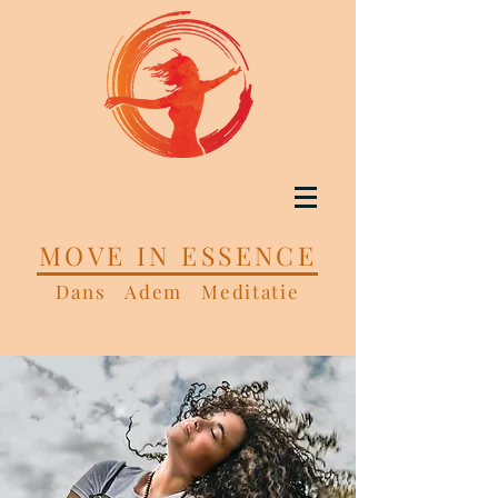
MOVE IN ESSENCE
Dans Adem Meditatie