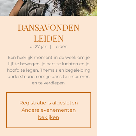
DANSAVONDEN
LEIDEN
di 27 jan
  |  
Leiden
Een heerlijk moment in de week om je
lijf te bewegen, je hart te luchten en je
hoofd te legen. Thema’s en begeleiding
ondersteunen om je dans te inspireren
en te verdiepen.
Registratie is afgesloten
Andere evenementen
bekijken