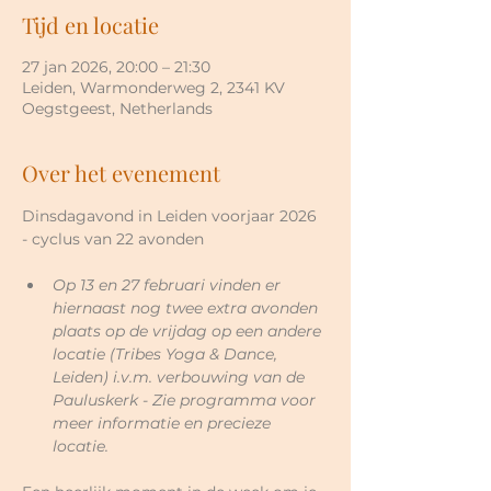
Tijd en locatie
27 jan 2026, 20:00 – 21:30
Leiden, Warmonderweg 2, 2341 KV
Oegstgeest, Netherlands
Over het evenement
Dinsdagavond in Leiden voorjaar 2026 
- cyclus van 22 avonden 
Op 13 en 27 februari vinden er 
hiernaast nog twee extra avonden 
plaats op de vrijdag op een andere 
locatie (Tribes Yoga & Dance, 
Leiden) i.v.m. verbouwing van de 
Pauluskerk - Zie programma voor 
meer informatie en precieze 
locatie.