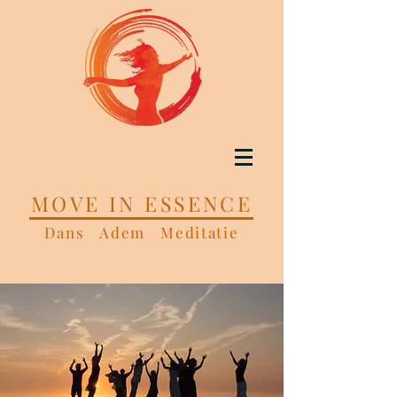
MOVE IN ESSENCE
Dans Adem Meditatie