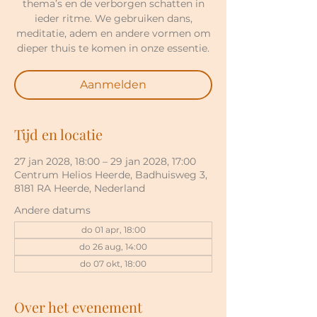
thema’s en de verborgen schatten in
ieder ritme. We gebruiken dans,
meditatie, adem en andere vormen om
dieper thuis te komen in onze essentie.
Aanmelden
Tijd en locatie
27 jan 2028, 18:00 – 29 jan 2028, 17:00
Centrum Helios Heerde, Badhuisweg 3,
8181 RA Heerde, Nederland
Andere datums
do 01 apr, 18:00
do 26 aug, 14:00
do 07 okt, 18:00
Over het evenement