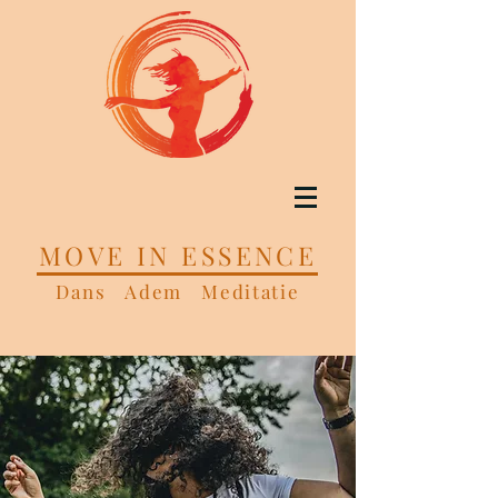
MOVE IN ESSENCE
Dans Adem Meditatie