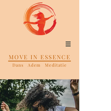
MOVE IN ESSENCE
Dans Adem Meditatie