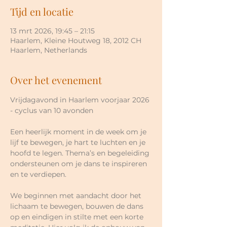
Tijd en locatie
13 mrt 2026, 19:45 – 21:15
Haarlem, Kleine Houtweg 18, 2012 CH
Haarlem, Netherlands
Over het evenement
Vrijdagavond in Haarlem voorjaar 2026 
- cyclus van 10 avonden
Een heerlijk moment in de week om je 
lijf te bewegen, je hart te luchten en je 
hoofd te legen. Thema’s en begeleiding 
ondersteunen om je dans te inspireren 
en te verdiepen.
We beginnen met aandacht door het 
lichaam te bewegen, bouwen de dans 
op en eindigen in stilte met een korte 